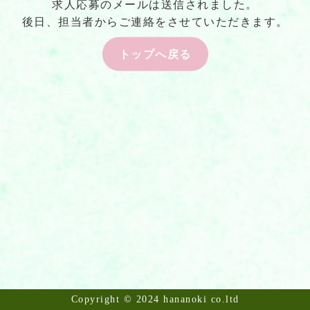
求人応募のメールは送信されました。
後日、担当者からご連絡をさせていただきます。
トップへ戻る
Copyright © 2024 hananoki co.ltd