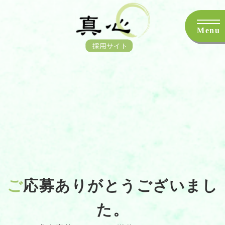
Menu
ご
応募ありがとうございまし
た。