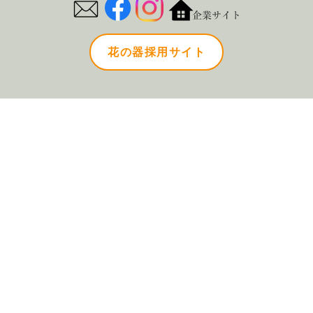
花の器採用サイト