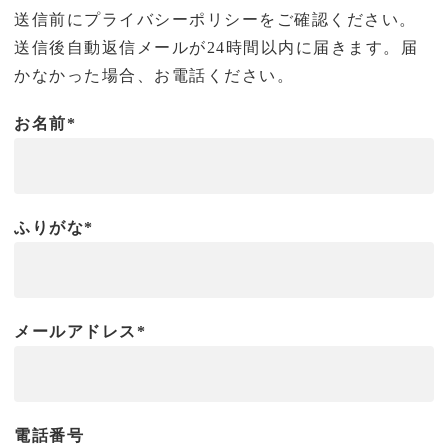
送信前にプライバシーポリシーをご確認ください。
送信後自動返信メールが24時間以内に届きます。届
かなかった場合、お電話ください。
お名前*
ふりがな*
メールアドレス*
電話番号