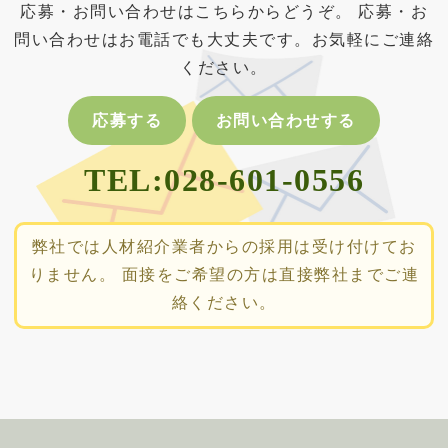
応募・お問い合わせはこちらからどうぞ。
応募・お
問い合わせはお電話でも大丈夫です。お気軽にご連絡
ください。
応募する
お問い合わせする
TEL:028-601-0556
弊社では人材紹介業者からの採用は受け付けてお
りません。
面接をご希望の方は直接弊社までご連
絡ください。