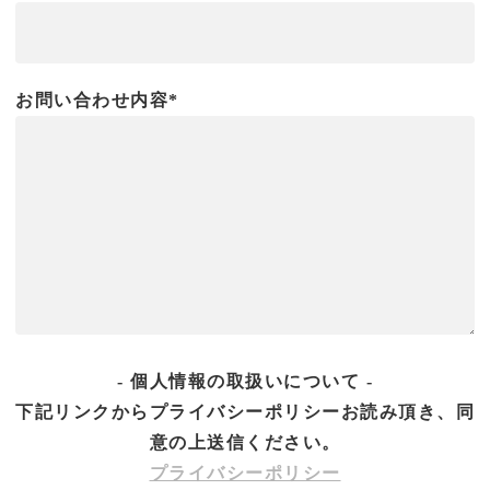
お問い合わせ内容*
- 個人情報の取扱いについて -
下記リンクからプライバシーポリシーお読み頂き、同
意の上送信ください。
プライバシーポリシー