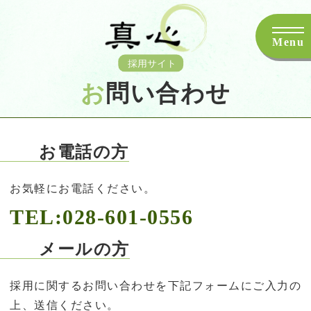
Menu
お
問い合わせ
お電話の方
お気軽にお電話ください。
TEL:028-601-0556
メールの方
採用に関するお問い合わせを下記フォームにご入力の
上、送信ください。